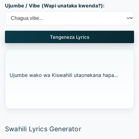
Ujumbe / Vibe (Wapi unataka kwenda?):
Tengeneza Lyrics
Ujumbe wako wa Kiswahili utaonekana hapa...
Swahili Lyrics Generator